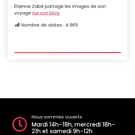
Étienne Zabé partage les images de son
voyage
sur son blog
Nombre de visites :
4 965
Nous sommes ouverts
Mardi 14h-18h, mercredi 18h-
21h et samedi 9h-12h