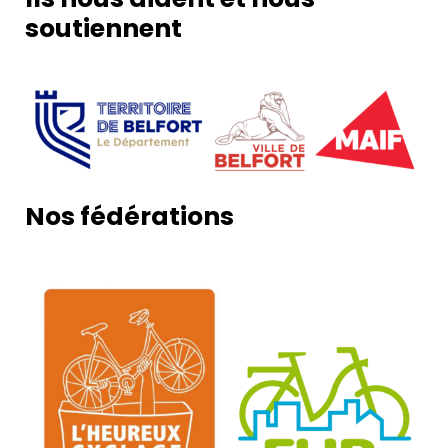
soutiennent
Nos fédérations