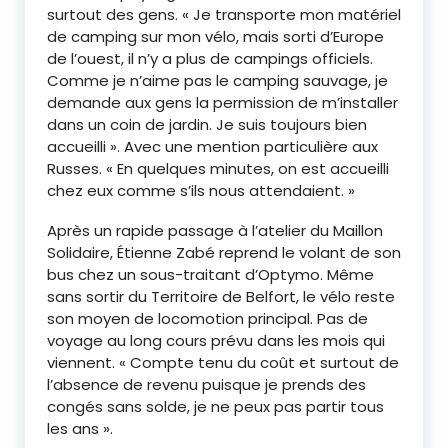
surtout des gens. « Je transporte mon matériel
de camping sur mon vélo, mais sorti d’Europe
de l’ouest, il n’y a plus de campings officiels.
Comme je n’aime pas le camping sauvage, je
demande aux gens la permission de m’installer
dans un coin de jardin. Je suis toujours bien
accueilli ». Avec une mention particulière aux
Russes. « En quelques minutes, on est accueilli
chez eux comme s’ils nous attendaient. »
Après un rapide passage à l’atelier du Maillon
Solidaire, Étienne Zabé reprend le volant de son
bus chez un sous-traitant d’Optymo. Même
sans sortir du Territoire de Belfort, le vélo reste
son moyen de locomotion principal. Pas de
voyage au long cours prévu dans les mois qui
viennent. « Compte tenu du coût et surtout de
l’absence de revenu puisque je prends des
congés sans solde, je ne peux pas partir tous
les ans ».