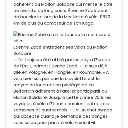
adhérent du Maillon Solidaire qui mérite le titre
de cycliste au long cours. Étienne Zabé vient
de boucler le tour de la Mer Noire à vélo. 11870
km de plus au compteur de son Koga.
Étienne Zabé entretient ses vélos au Maillon
Solidaire
« J’ai toujours été attiré par les pays d’Europe
de l’Est », admet Étienne Zabé. « Je suis déjà
allé en Pologne, en Hongrie, en Roumanie. » A
vélo bien sûr, puisque la bicyclette est le
moyen de locomotion privilégié de ce
Belfortain adhérent à l’atelier participatif du
Maillon Solidaire. Jusqu’à cette année 2019, les
voyages à vélo d’Étienne duraient entre trois
semaines et quatre mois. « J’ai un chef sympa
qui accepte quand je demande des congés
sans solde pour partir à vélo », sourit-il.