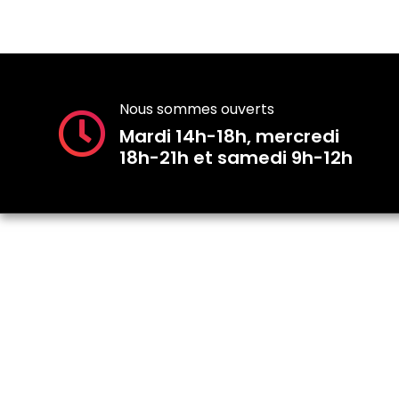
Nous sommes ouverts
Mardi 14h-18h, mercredi
18h-21h et samedi 9h-12h