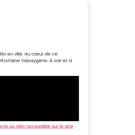
 en ville. Au cœur de ce
elfortaine Veloxygène. A voir et à
ré au vélo accessible sur le site