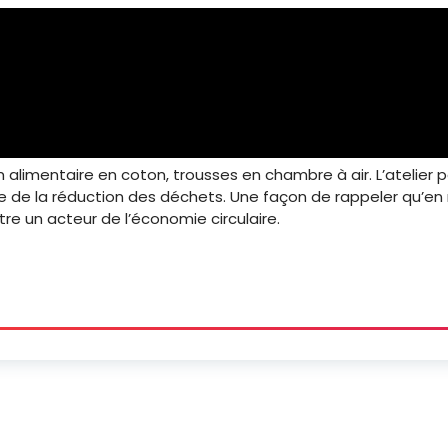
 alimentaire en coton, trousses en chambre à air. L’atelier par
e de la réduction des déchets. Une façon de rappeler qu’en 
être un acteur de l’économie circulaire.