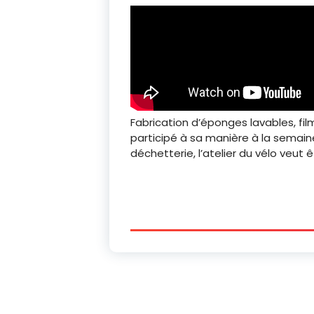
Fabrication d’éponges lavables, film
participé à sa manière à la semain
déchetterie, l’atelier du vélo veut 