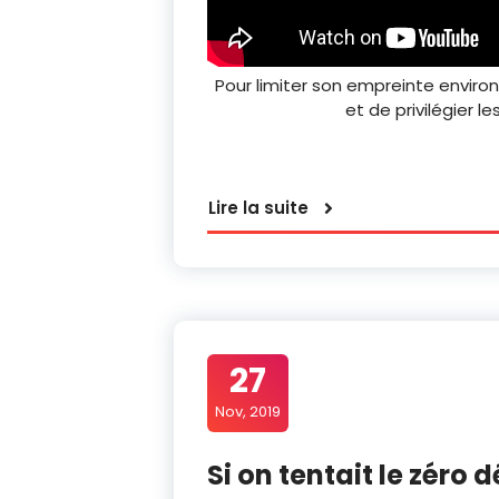
Pour limiter son empreinte enviro
et de privilégier
Lire la suite
27
Nov, 2019
Si on tentait le zéro 