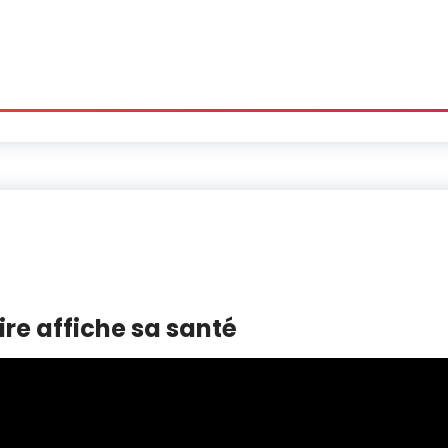
ire affiche sa santé