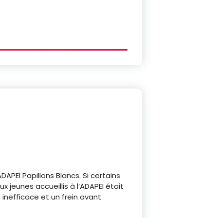
ADAPEI Papillons Blancs. Si certains
 jeunes accueillis à l’ADAPEI était
inefficace et un frein avant