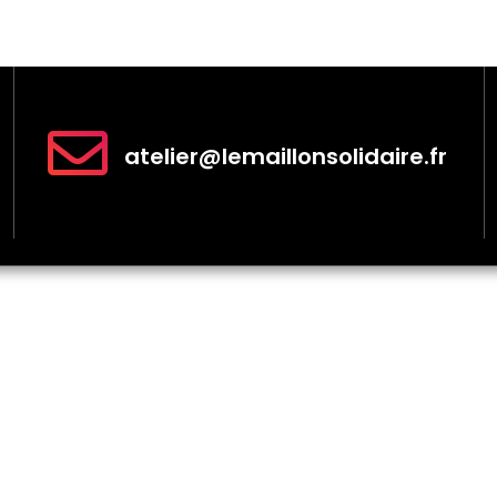
atelier@lemaillonsolidaire.fr