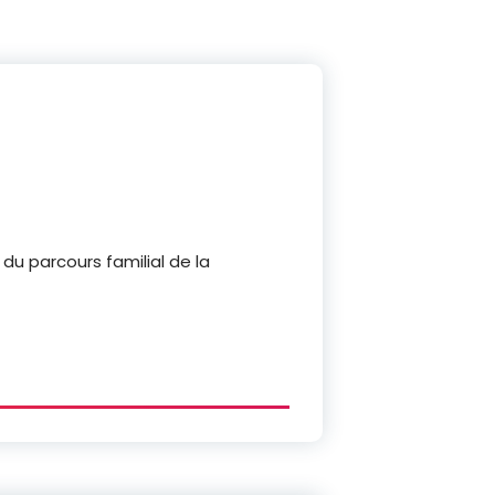
t du parcours familial de la