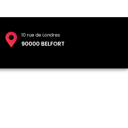
10 rue de Londres
90000 BELFORT