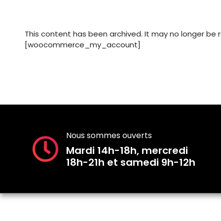
This content has been archived. It may no longer be 
[woocommerce_my_account]
Nous sommes ouverts
Mardi 14h-18h, mercredi
18h-21h et samedi 9h-12h