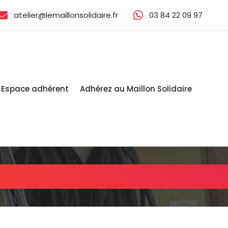
atelier@lemaillonsolidaire.fr
03 84 22 09 97‬
Espace adhérent
Adhérez au Maillon Solidaire