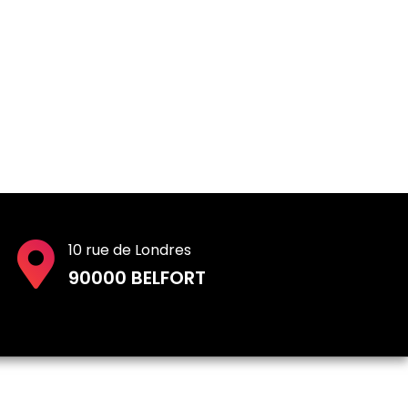
10 rue de Londres
90000 BELFORT