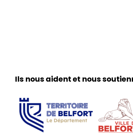
Ils nous aident et nous soutie