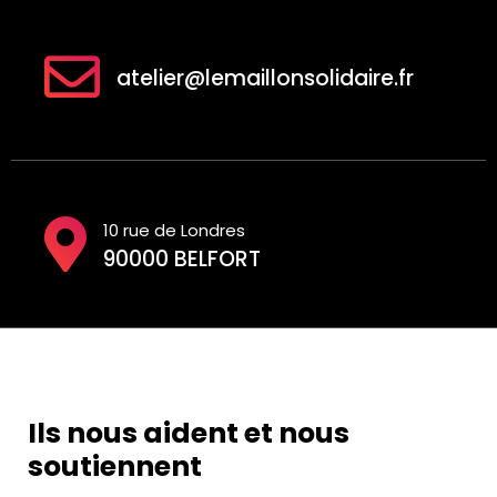
atelier@lemaillonsolidaire.fr
10 rue de Londres
90000 BELFORT
Ils nous aident et nous
soutiennent