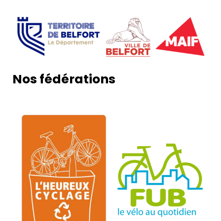
Nos fédérations