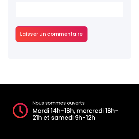
Nous sommes ouverts
Mardi 14h-18h, mercredi 18h-
21h et samedi 9h-12h