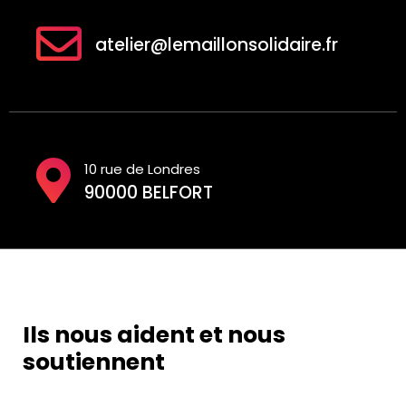
atelier@lemaillonsolidaire.fr
10 rue de Londres
90000 BELFORT
Ils nous aident et nous
soutiennent