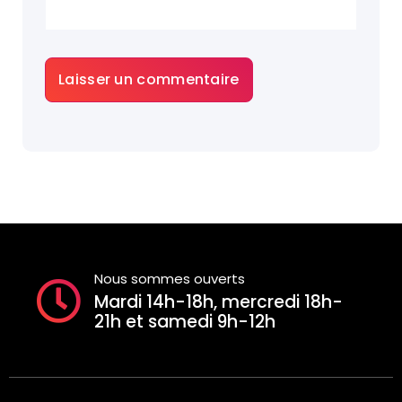
Nous sommes ouverts
Mardi 14h-18h, mercredi 18h-
21h et samedi 9h-12h