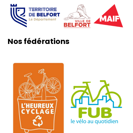
Nos fédérations