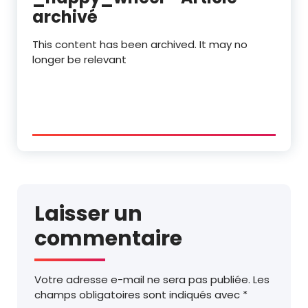
archivé
This content has been archived. It may no
longer be relevant
Laisser un
commentaire
Votre adresse e-mail ne sera pas publiée.
Les
champs obligatoires sont indiqués avec
*