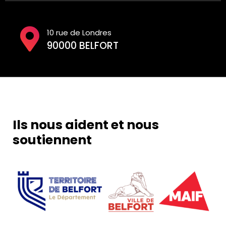
10 rue de Londres
90000 BELFORT
Ils nous aident et nous
soutiennent