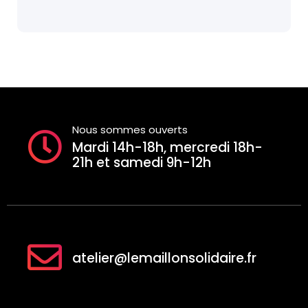
Nous sommes ouverts
Mardi 14h-18h, mercredi 18h-
21h et samedi 9h-12h
atelier@lemaillonsolidaire.fr