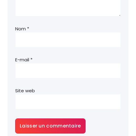
Nom
*
E-mail
*
Site web