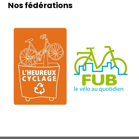
Nos fédérations