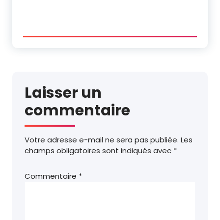
Laisser un
commentaire
Votre adresse e-mail ne sera pas publiée.
Les
champs obligatoires sont indiqués avec
*
Commentaire
*