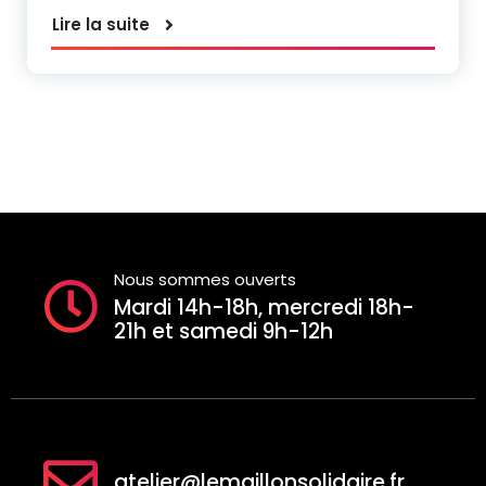
Lire la suite
Nous sommes ouverts
Mardi 14h-18h, mercredi 18h-
21h et samedi 9h-12h
atelier@lemaillonsolidaire.fr