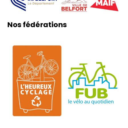
Nos fédérations