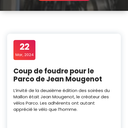
22
Mar, 2024
Coup de foudre pour le
Parco de Jean Mougenot
L’invité de la deuxième édition des soirées du
Maillon était Jean Mougenot, le créateur des
vélos Parco. Les adhérents ont autant
apprécié le vélo que l’homme.