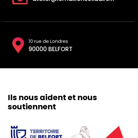
10 rue de Londres
90000 BELFORT
Ils nous aident et nous
soutiennent