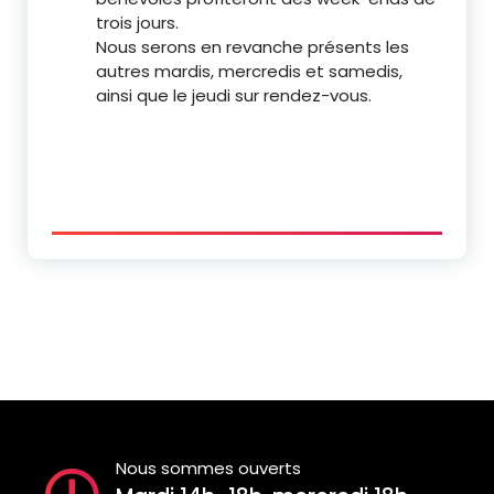
trois jours.
Nous serons en revanche présents les
autres mardis, mercredis et samedis,
ainsi que le jeudi sur rendez-vous.
Nous sommes ouverts