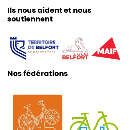
Ils nous aident et nous
soutiennent
Nos fédérations