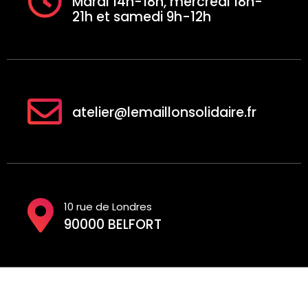
Mardi 14h-18h, mercredi 18h-
21h et samedi 9h-12h
atelier@lemaillonsolidaire.fr
10 rue de Londres
90000 BELFORT