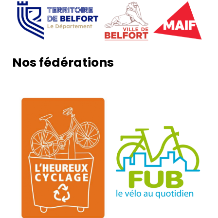
Nos fédérations