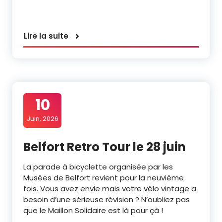
Lire la suite
10
Juin, 2026
Belfort Retro Tour le 28 juin
La parade à bicyclette organisée par les
Musées de Belfort revient pour la neuvième
fois. Vous avez envie mais votre vélo vintage a
besoin d’une sérieuse révision ? N’oubliez pas
que le Maillon Solidaire est là pour çà !