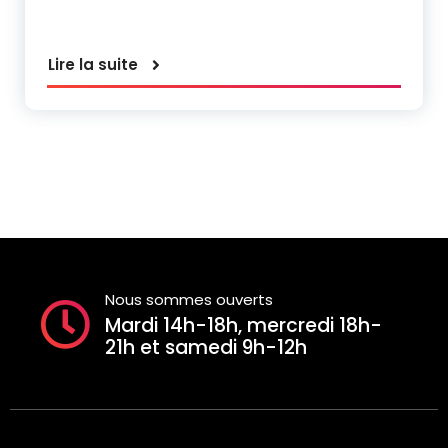
Lire la suite
Nous sommes ouverts
Mardi 14h-18h, mercredi 18h-
21h et samedi 9h-12h