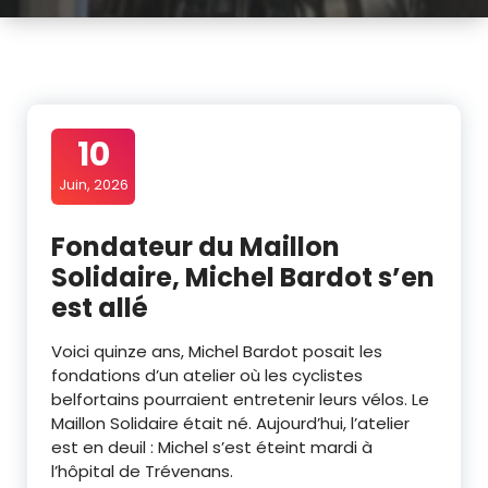
10
Juin, 2026
Fondateur du Maillon
Solidaire, Michel Bardot s’en
est allé
Voici quinze ans, Michel Bardot posait les
fondations d’un atelier où les cyclistes
belfortains pourraient entretenir leurs vélos. Le
Maillon Solidaire était né. Aujourd’hui, l’atelier
est en deuil : Michel s’est éteint mardi à
l’hôpital de Trévenans.