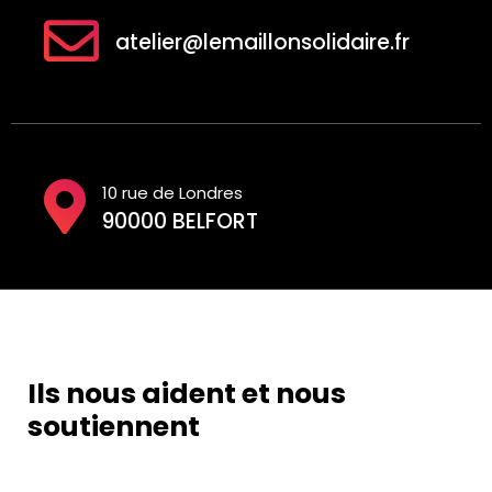
atelier@lemaillonsolidaire.fr
10 rue de Londres
90000 BELFORT
Ils nous aident et nous
soutiennent