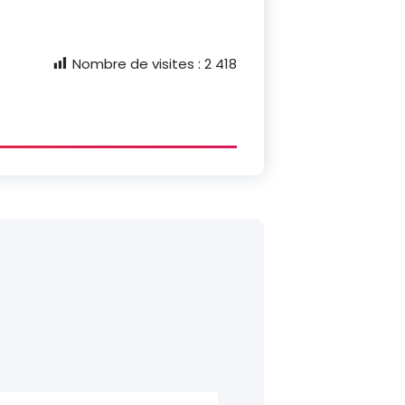
Nombre de visites :
2 418