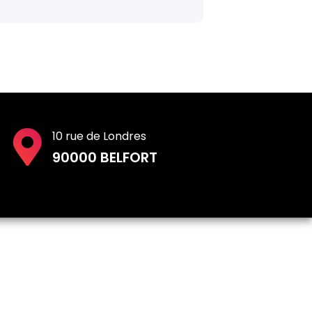
10 rue de Londres
90000 BELFORT