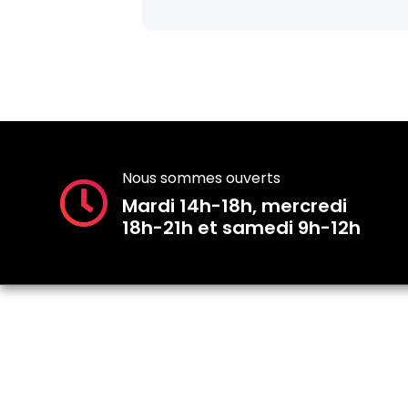
Nous sommes ouverts
Mardi 14h-18h, mercredi
18h-21h et samedi 9h-12h