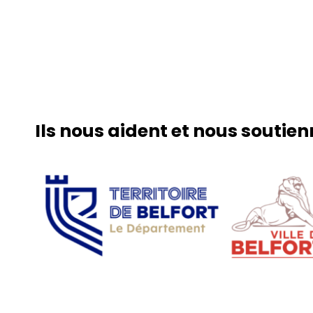
Ils nous aident et nous soutie