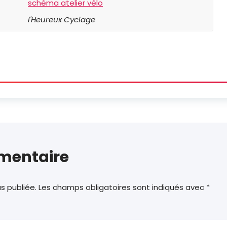
l'Heureux Cyclage
mentaire
s publiée.
Les champs obligatoires sont indiqués avec
*