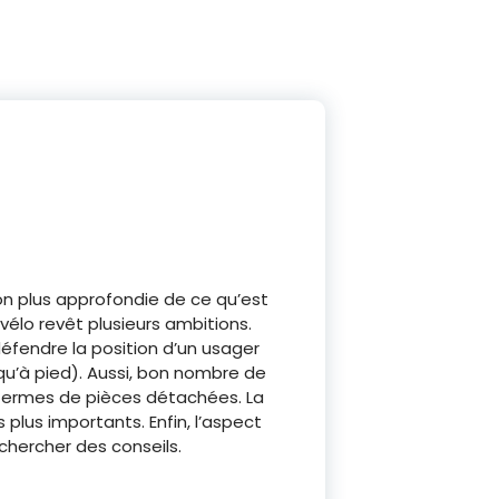
n plus approfondie de ce qu’est
r vélo revêt plusieurs ambitions.
défendre la position d’un usager
qu’à pied). Aussi, bon nombre de
en termes de pièces détachées. La
 plus importants. Enfin, l’aspect
chercher des conseils.