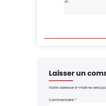
Laisser un com
Votre adresse e-mail ne sera pa
Commentaire
*