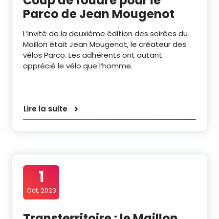
Coup de foudre pour le
Parco de Jean Mougenot
L’invité de la deuxième édition des soirées du
Maillon était Jean Mougenot, le créateur des
vélos Parco. Les adhérents ont autant
apprécié le vélo que l’homme.
Lire la suite
1
Oct, 2023
Transterritoire : le Maillon