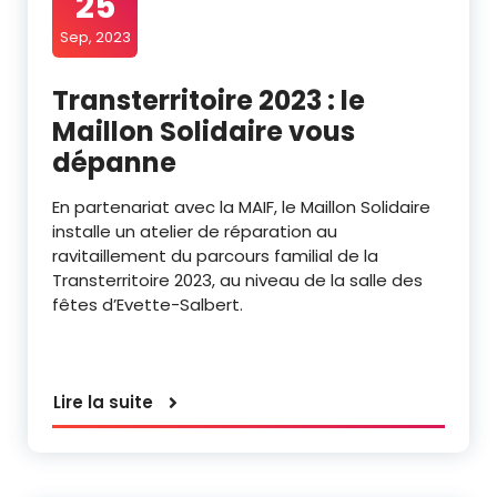
25
Sep, 2023
Transterritoire 2023 : le
Maillon Solidaire vous
dépanne
En partenariat avec la MAIF, le Maillon Solidaire
installe un atelier de réparation au
ravitaillement du parcours familial de la
Transterritoire 2023, au niveau de la salle des
fêtes d’Evette-Salbert.
Lire la suite