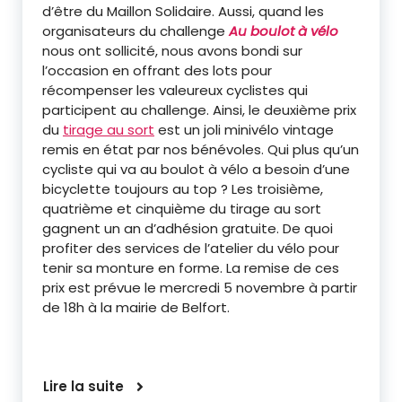
d’être du Maillon Solidaire. Aussi, quand les
organisateurs du challenge
Au boulot à vélo
nous ont sollicité, nous avons bondi sur
l’occasion en offrant des lots pour
récompenser les valeureux cyclistes qui
participent au challenge. Ainsi, le deuxième prix
du
tirage au sort
est un joli minivélo vintage
remis en état par nos bénévoles. Qui plus qu’un
cycliste qui va au boulot à vélo a besoin d’une
bicyclette toujours au top ? Les troisième,
quatrième et cinquième du tirage au sort
gagnent un an d’adhésion gratuite. De quoi
profiter des services de l’atelier du vélo pour
tenir sa monture en forme. La remise de ces
prix est prévue le mercredi 5 novembre à partir
de 18h à la mairie de Belfort.
Lire la suite