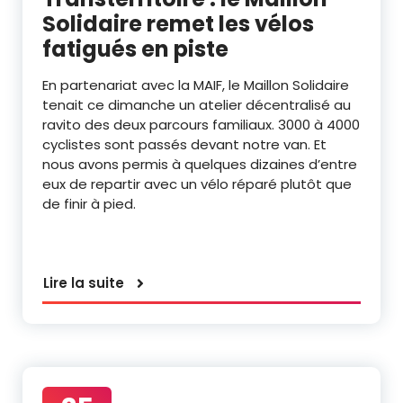
Solidaire remet les vélos
fatigués en piste
En partenariat avec la MAIF, le Maillon Solidaire
tenait ce dimanche un atelier décentralisé au
ravito des deux parcours familiaux. 3000 à 4000
cyclistes sont passés devant notre van. Et
nous avons permis à quelques dizaines d’entre
eux de repartir avec un vélo réparé plutôt que
de finir à pied.
Lire la suite