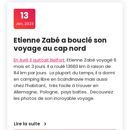
13
Jan, 2023
Etienne Zabé a bouclé son
voyage au cap nord
En Avril, il quittait Belfort
. Etienne Zabé voyagé 6
mois et 3 jours. Il a roulé 13660 km à raison de
84 km par jours. La plupart du temps, il a dormi
en camping libre en Scandinavie mais aussi
chez l’habitant, très facile à trouver en
Allemagne, Pologne, pays baltes… Decouvrez
les photos de son incroyable voyage.
Lire la suite