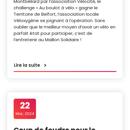
Montbéliard par l’association Vélocité, le
challenge « Au boulot à vélo » gagne le
Territoire de Belfort, l’association locale
Véloxygène se joignant à l’opération. Sans
oublier que le meilleur moyen d’avoir un vélo en
parfait état pour participer, c’est de
l’entretenir au Maillon Solidaire !
Lire la suite
22
Mar, 2024