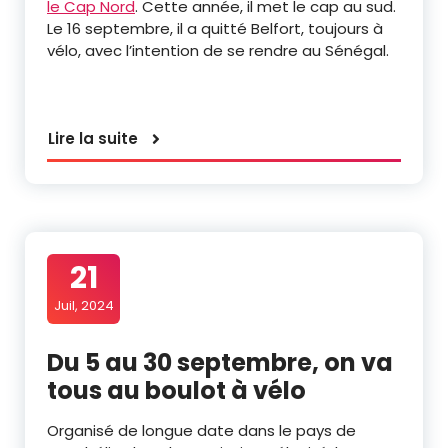
le Cap Nord
. Cette année, il met le cap au sud.
Le 16 septembre, il a quitté Belfort, toujours à
vélo, avec l’intention de se rendre au Sénégal.
Lire la suite
21
Juil, 2024
Du 5 au 30 septembre, on va
tous au boulot à vélo
Organisé de longue date dans le pays de