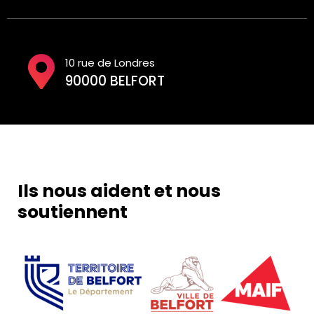
10 rue de Londres
90000 BELFORT
Ils nous aident et nous
soutiennent