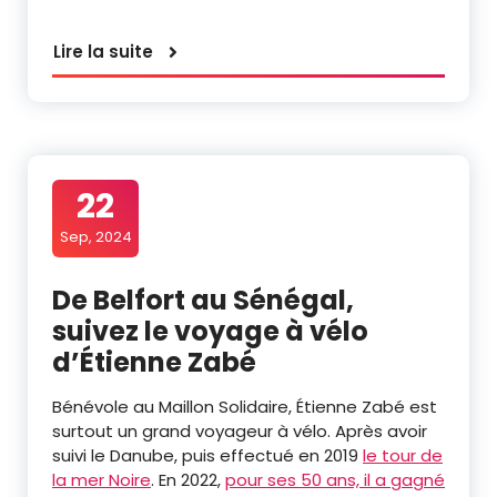
Lire la suite
22
Sep, 2024
De Belfort au Sénégal,
suivez le voyage à vélo
d’Étienne Zabé
Bénévole au Maillon Solidaire, Étienne Zabé est
surtout un grand voyageur à vélo. Après avoir
suivi le Danube, puis effectué en 2019
le tour de
la mer Noire
. En 2022,
pour ses 50 ans, il a gagné