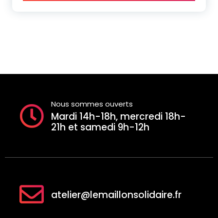
Nous sommes ouverts
Mardi 14h-18h, mercredi 18h-
21h et samedi 9h-12h
atelier@lemaillonsolidaire.fr