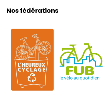
Nos fédérations