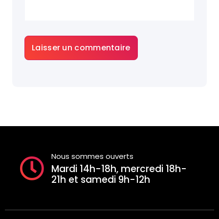
Nous sommes ouverts
Mardi 14h-18h, mercredi 18h-
21h et samedi 9h-12h