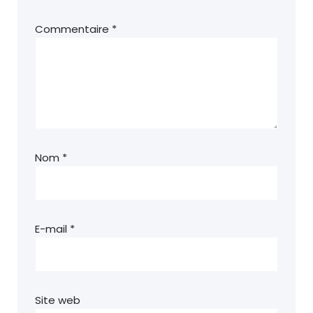
Commentaire
*
Nom
*
E-mail
*
Site web