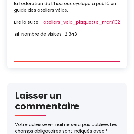
la fédération de L’heureux cyclage a publié un
guide des ateliers vélos.
Lire la suite
ateliers_velo_plaquette_mars132
Nombre de visites :
2 343
Laisser un
commentaire
Votre adresse e-mail ne sera pas publiée.
Les
champs obligatoires sont indiqués avec
*