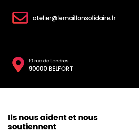
atelier@lemaillonsolidaire.fr
10 rue de Londres
90000 BELFORT
Ils nous aident et nous
soutiennent