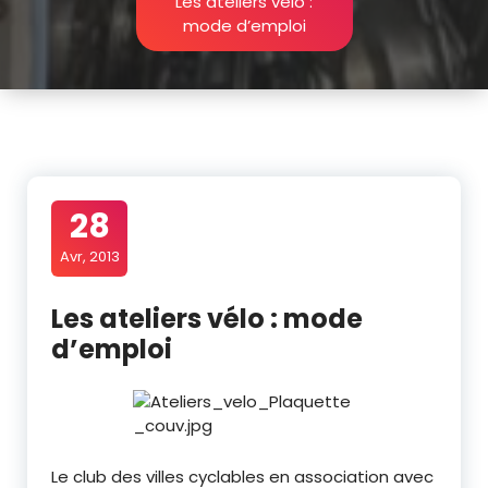
Les ateliers vélo :
mode d’emploi
28
Avr, 2013
Les ateliers vélo : mode
d’emploi
Le club des villes cyclables en association avec