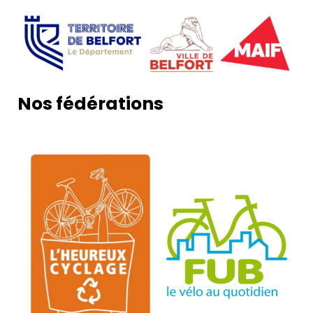
Nos fédérations